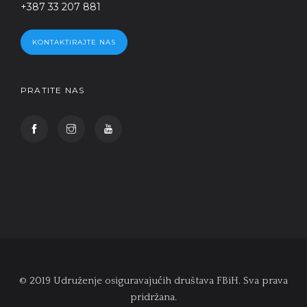
+387 33 207 881
KONTAKTIRAJTE NAS
PRATITE NAS
© 2019 Udruženje osiguravajućih društava FBiH. Sva prava
pridržana.