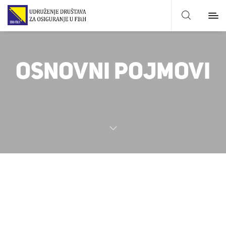
OSNOVNI POJMOVI