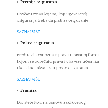
Premija osiguranja
Novčani iznos (cijena) koji ugovaratelj
osiguranja treba da plati za osiguranje
SAZNAJ VIŠE
Polica osiguranja
Predstavlja osnovnu ispravu u pisanoj formi
kojom se određuju prava i obaveze učesnika
i koja kao takva prati posao osiguranja.
SAZNAJ VIŠE
Franšiza
Dio štete koji, na osnovu zaključenog