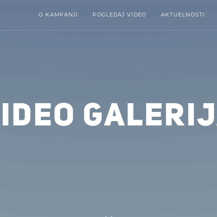
O KAMPANJI
POGLEDAJ VIDEO
AKTUELNOSTI
IDEO GALERI