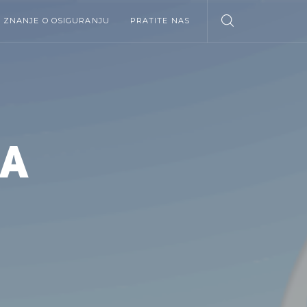
ZNANJE O OSIGURANJU
PRATITE NAS
JA