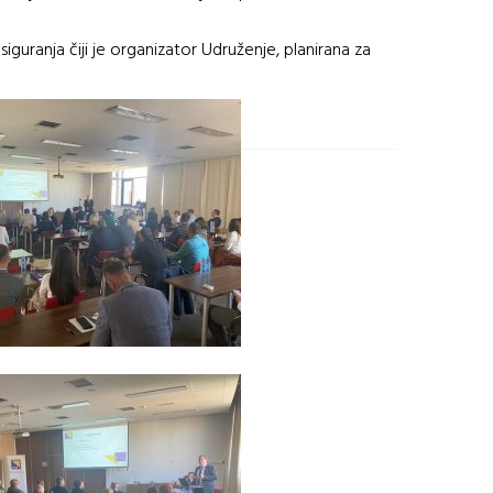
siguranja čiji je organizator Udruženje, planirana za