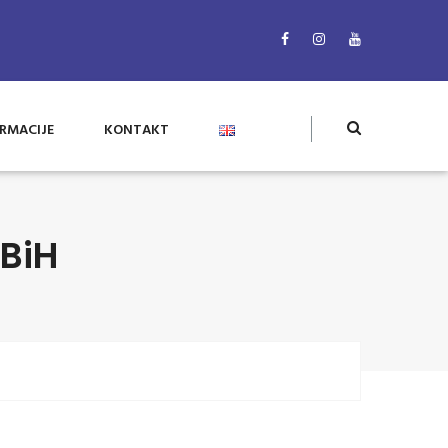
RMACIJE
KONTAKT
BiH