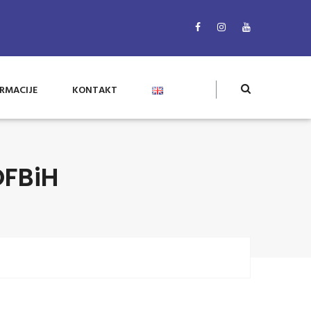
RMACIJE
KONTAKT
OFBiH