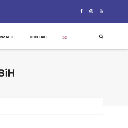
RMACIJE
KONTAKT
BiH