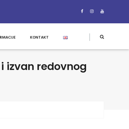
RMACIJE
KONTAKT
 i izvan redovnog