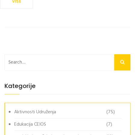
VIŠE
Kategorije
Aktivnosti Udruženja
(75)
Edukacija CEIOS
(7)