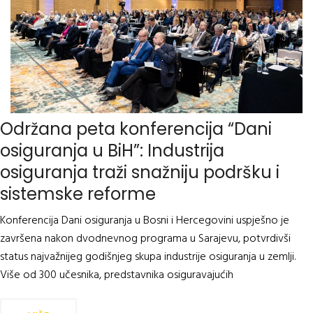
Održana peta konferencija “Dani
osiguranja u BiH”: Industrija
osiguranja traži snažniju podršku i
sistemske reforme
Konferencija Dani osiguranja u Bosni i Hercegovini uspješno je
završena nakon dvodnevnog programa u Sarajevu, potvrdivši
status najvažnijeg godišnjeg skupa industrije osiguranja u zemlji.
Više od 300 učesnika, predstavnika osiguravajućih