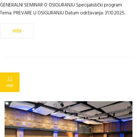
GENERALNI SEMINAR O OSIGURANJU Specijalistički program
Tema: PREVARE U OSIGURANJU Datum održavanja: 31.10.2025.
VIŠE
22
sep