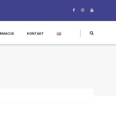
RMACIJE
KONTAKT