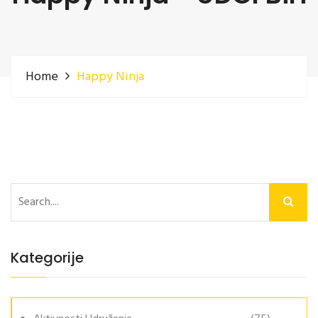
Home
Happy Ninja
Kategorije