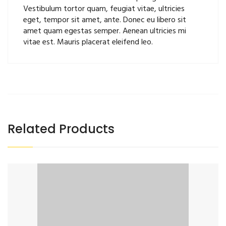
Vestibulum tortor quam, feugiat vitae, ultricies
eget, tempor sit amet, ante. Donec eu libero sit
amet quam egestas semper. Aenean ultricies mi
vitae est. Mauris placerat eleifend leo.
Related Products