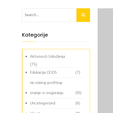
Kategorije
Aktivnosti Udruženja
(75)
Edukacija CEIOS
(7)
ne-riskiraj-profitiraj-
znanje-o-osiguranju
(10)
Uncategorized
(6)