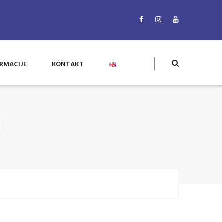
RMACIJE
KONTAKT
H