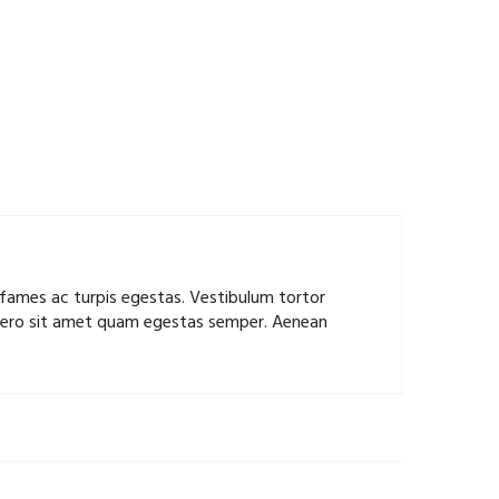
 fames ac turpis egestas. Vestibulum tortor
libero sit amet quam egestas semper. Aenean