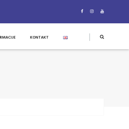
RMACIJE
KONTAKT