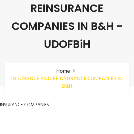
REINSURANCE
COMPANIES IN B&H -
UDOFBiH
Home
INSURANCE AND REINSURANCE COMPANIES IN
B&H
INSURANCE COMPANIES