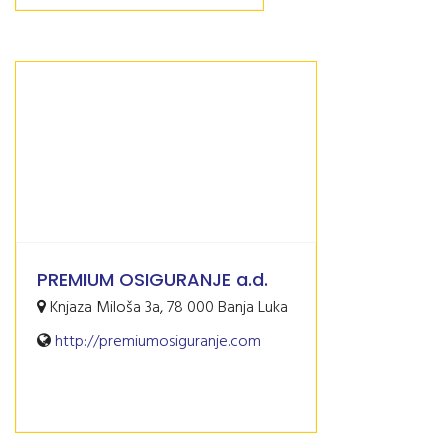
PREMIUM OSIGURANJE a.d.
Knjaza Miloša 3a, 78 000 Banja Luka
http://premiumosiguranje.com