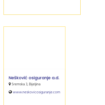
Nešković osiguranje a.d.
Sremska 3, Bijeljina
www.neskovicosiguranje.com