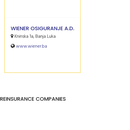
WIENER OSIGURANJE A.D.
Kninska 1a, Banja Luka
www.wiener.ba
REINSURANCE COMPANIES